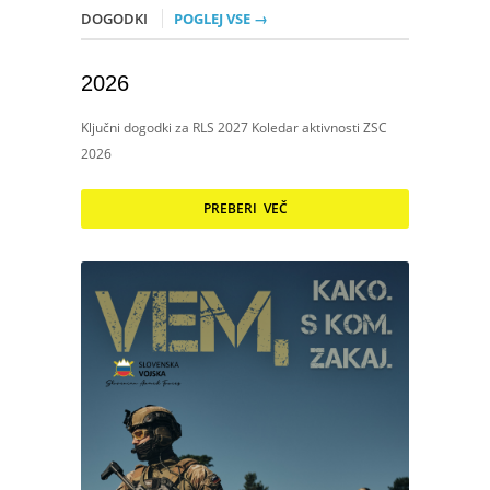
DOGODKI
POGLEJ VSE →
2026
Ključni dogodki za RLS 2027 Koledar aktivnosti ZSC
2026
PREBERI VEČ