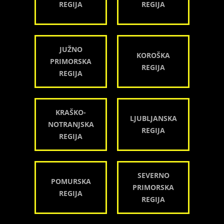
REGIJA
REGIJA
JUŽNO
KOROŠKA
PRIMORSKA
REGIJA
REGIJA
KRAŠKO-
LJUBLJANSKA
NOTRANJSKA
REGIJA
REGIJA
SEVERNO
POMURSKA
PRIMORSKA
REGIJA
REGIJA