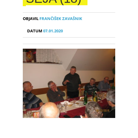
OBJAVIL
FRANČIŠEK ZAVAŠNIK
DATUM
07.01.2020