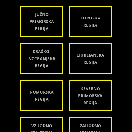
JUŽNO
KOROŠKA
PRIMORSKA
REGIJA
REGIJA
KRAŠKO-
LJUBLJANSKA
NOTRANJSKA
REGIJA
REGIJA
SEVERNO
POMURSKA
PRIMORSKA
REGIJA
REGIJA
VZHODNO
ZAHODNO