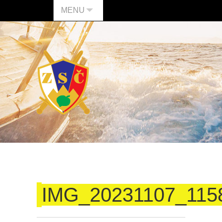
MENU
IMG_20231107_115