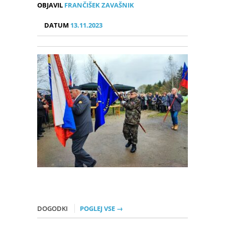
OBJAVIL
FRANČIŠEK ZAVAŠNIK
DATUM
13.11.2023
DOGODKI
POGLEJ VSE →