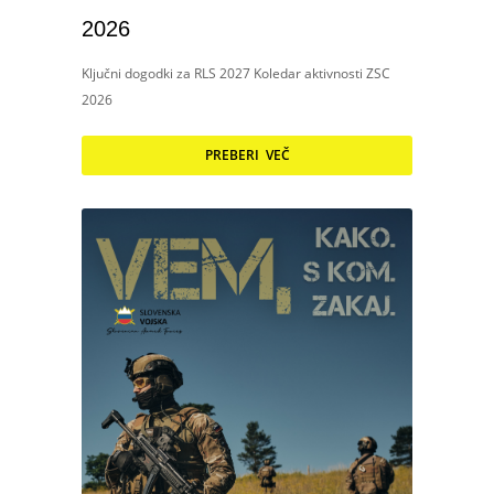
2026
Ključni dogodki za RLS 2027 Koledar aktivnosti ZSC
2026
PREBERI VEČ