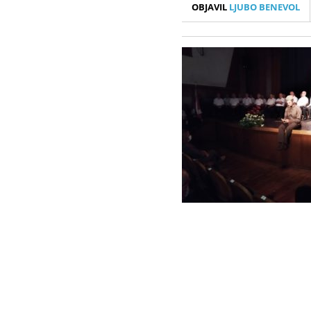
OBJAVIL
LJUBO BENEVOL