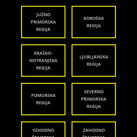
JUŽNO
KOROŠKA
PRIMORSKA
REGIJA
REGIJA
KRAŠKO-
LJUBLJANSKA
NOTRANJSKA
REGIJA
REGIJA
SEVERNO
POMURSKA
PRIMORSKA
REGIJA
REGIJA
VZHODNO
ZAHODNO