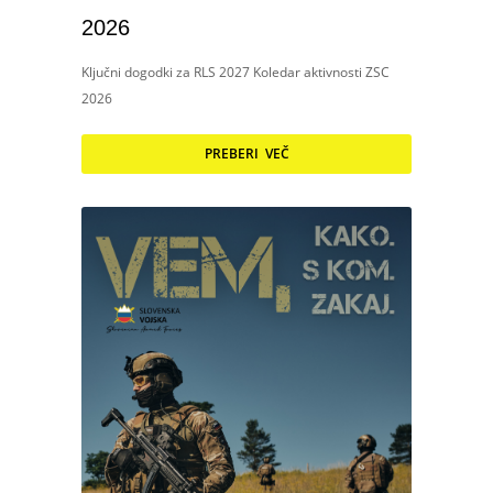
2026
Ključni dogodki za RLS 2027 Koledar aktivnosti ZSC
2026
PREBERI VEČ