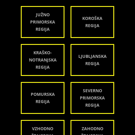
JUŽNO
KOROŠKA
PRIMORSKA
REGIJA
REGIJA
KRAŠKO-
LJUBLJANSKA
NOTRANJSKA
REGIJA
REGIJA
SEVERNO
POMURSKA
PRIMORSKA
REGIJA
REGIJA
VZHODNO
ZAHODNO