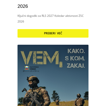
2026
Ključni dogodki za RLS 2027 Koledar aktivnosti ZSC
2026
PREBERI VEČ