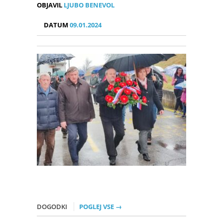
OBJAVIL
LJUBO BENEVOL
DATUM
09.01.2024
DOGODKI
POGLEJ VSE →