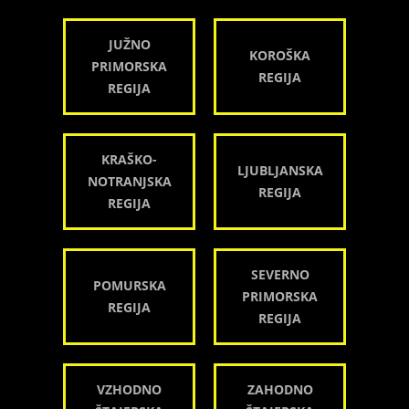
JUŽNO
KOROŠKA
PRIMORSKA
REGIJA
REGIJA
KRAŠKO-
LJUBLJANSKA
NOTRANJSKA
REGIJA
REGIJA
SEVERNO
POMURSKA
PRIMORSKA
REGIJA
REGIJA
VZHODNO
ZAHODNO