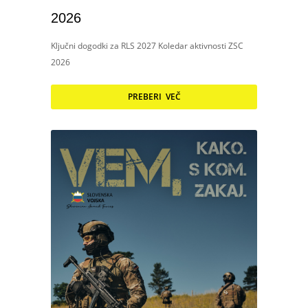
2026
Ključni dogodki za RLS 2027 Koledar aktivnosti ZSC
2026
PREBERI VEČ