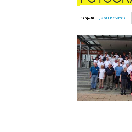
OBJAVIL
LJUBO BENEVOL