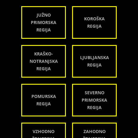
JUŽNO
KOROŠKA
PRIMORSKA
REGIJA
REGIJA
KRAŠKO-
LJUBLJANSKA
NOTRANJSKA
REGIJA
REGIJA
SEVERNO
POMURSKA
PRIMORSKA
REGIJA
REGIJA
VZHODNO
ZAHODNO