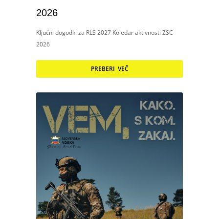
2026
Ključni dogodki za RLS 2027 Koledar aktivnosti ZSC
2026
PREBERI VEČ