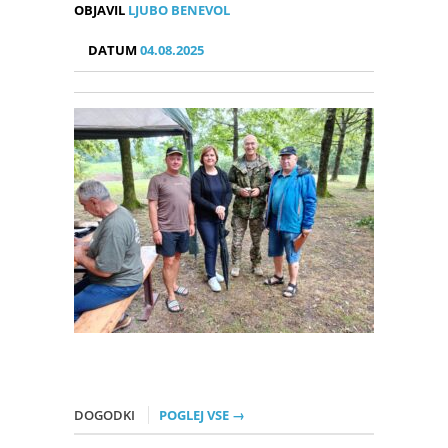
OBJAVIL
LJUBO BENEVOL
DATUM
04.08.2025
DOGODKI
POGLEJ VSE →