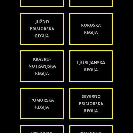
JUŽNO
KOROŠKA
PRIMORSKA
REGIJA
REGIJA
KRAŠKO-
LJUBLJANSKA
NOTRANJSKA
REGIJA
REGIJA
SEVERNO
POMURSKA
PRIMORSKA
REGIJA
REGIJA