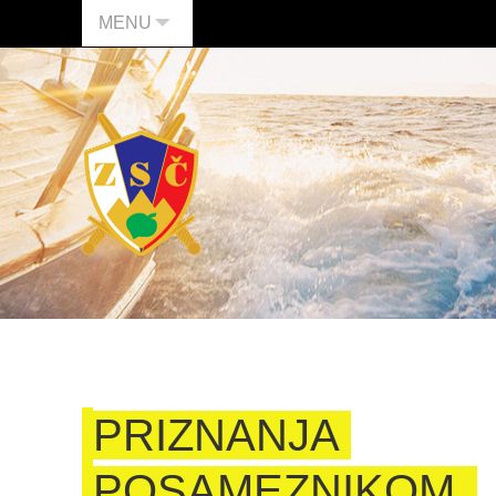
MENU
PRIZNANJA
POSAMEZNIKOM