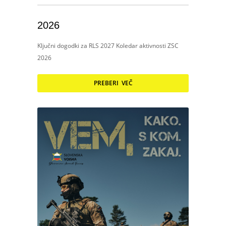
2026
Ključni dogodki za RLS 2027 Koledar aktivnosti ZSC
2026
PREBERI VEČ