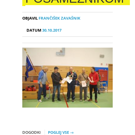
OBJAVIL
FRANČIŠEK ZAVAŠNIK
DATUM
30.10.2017
DOGODKI
POGLEJ VSE →