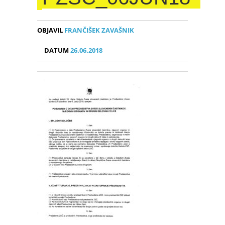
OBJAVIL
FRANČIŠEK ZAVAŠNIK
DATUM
26.06.2018