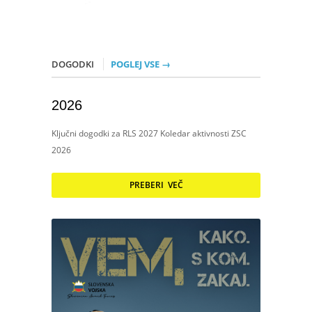
DOGODKI
POGLEJ VSE →
2026
Ključni dogodki za RLS 2027 Koledar aktivnosti ZSC
2026
PREBERI VEČ