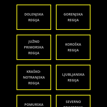
DOLENJSKA
GORENJSKA
REGIJA
REGIJA
JUŽNO
KOROŠKA
PRIMORSKA
REGIJA
REGIJA
KRAŠKO-
LJUBLJANSKA
NOTRANJSKA
REGIJA
REGIJA
SEVERNO
POMURSKA