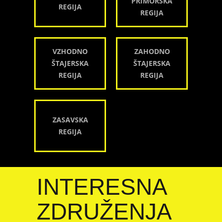
PRIMORSKA
REGIJA
REGIJA
VZHODNO
ZAHODNO
ŠTAJERSKA
ŠTAJERSKA
REGIJA
REGIJA
ZASAVSKA
REGIJA
INTERESNA
ZDRUŽENJA