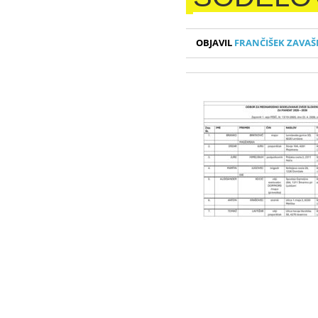
OBJAVIL
FRANČIŠEK ZAVAŠ