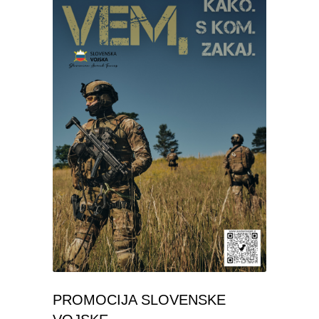
PROMOCIJA SLOVENSKE