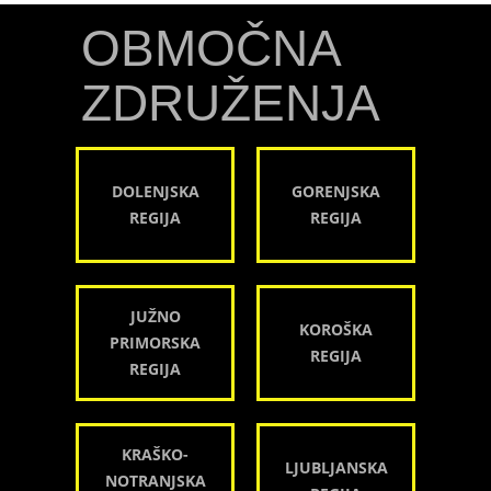
OBMOČNA
ZDRUŽENJA
DOLENJSKA
GORENJSKA
REGIJA
REGIJA
JUŽNO
KOROŠKA
PRIMORSKA
REGIJA
REGIJA
KRAŠKO-
LJUBLJANSKA
NOTRANJSKA