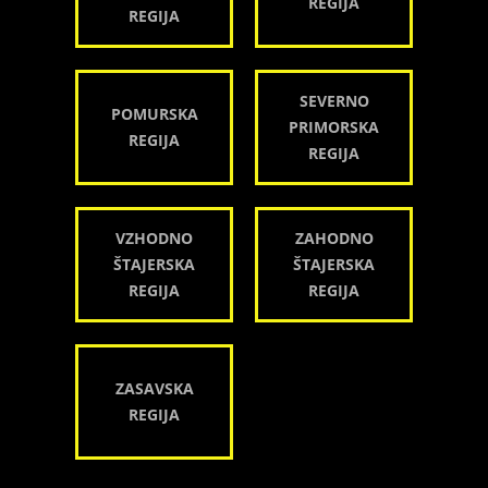
REGIJA
REGIJA
SEVERNO
POMURSKA
PRIMORSKA
REGIJA
REGIJA
VZHODNO
ZAHODNO
ŠTAJERSKA
ŠTAJERSKA
REGIJA
REGIJA
ZASAVSKA
REGIJA