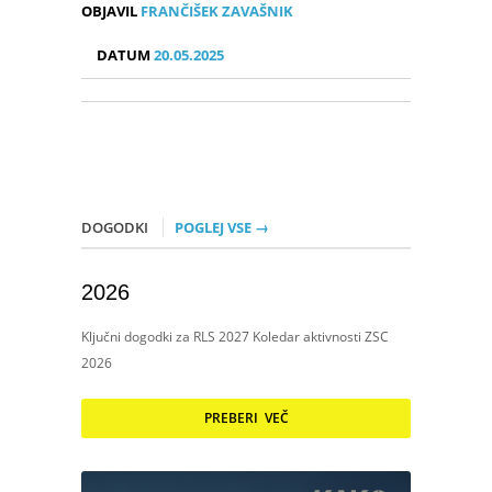
OBJAVIL
FRANČIŠEK ZAVAŠNIK
DATUM
20.05.2025
DOGODKI
POGLEJ VSE →
2026
Ključni dogodki za RLS 2027 Koledar aktivnosti ZSC
2026
PREBERI VEČ