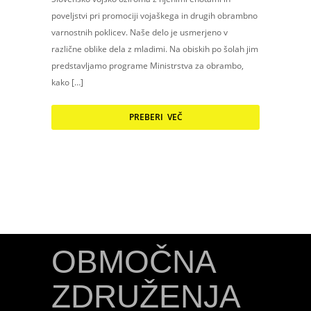
poveljstvi pri promociji vojaškega in drugih obrambno
varnostnih poklicev. Naše delo je usmerjeno v
različne oblike dela z mladimi. Na obiskih po šolah jim
predstavljamo programe Ministrstva za obrambo,
kako […]
PREBERI VEČ
OBMOČNA
ZDRUŽENJA