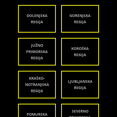
DOLENJSKA
GORENJSKA
REGIJA
REGIJA
JUŽNO
KOROŠKA
PRIMORSKA
REGIJA
REGIJA
KRAŠKO-
LJUBLJANSKA
NOTRANJSKA
REGIJA
REGIJA
SEVERNO
POMURSKA