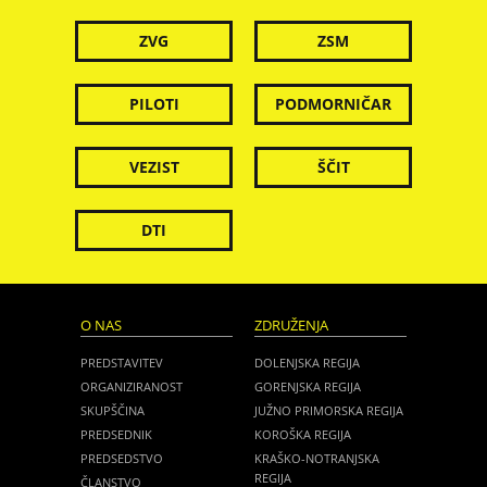
ZVG
ZSM
PILOTI
PODMORNIČAR
VEZIST
ŠČIT
DTI
O NAS
ZDRUŽENJA
PREDSTAVITEV
DOLENJSKA REGIJA
ORGANIZIRANOST
GORENJSKA REGIJA
SKUPŠČINA
JUŽNO PRIMORSKA REGIJA
PREDSEDNIK
KOROŠKA REGIJA
PREDSEDSTVO
KRAŠKO-NOTRANJSKA
REGIJA
ČLANSTVO