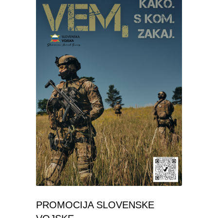
PROMOCIJA SLOVENSKE