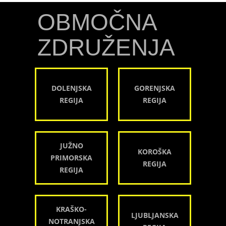
OBMOČNA
ZDRUŽENJA
DOLENJSKA
GORENJSKA
REGIJA
REGIJA
JUŽNO
KOROŠKA
PRIMORSKA
REGIJA
REGIJA
KRAŠKO-
LJUBLJANSKA
NOTRANJSKA