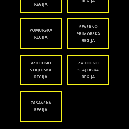
REGIJA
REGIJA
SEVERNO
POMURSKA
PRIMORSKA
REGIJA
REGIJA
VZHODNO
ZAHODNO
ŠTAJERSKA
ŠTAJERSKA
REGIJA
REGIJA
ZASAVSKA
REGIJA