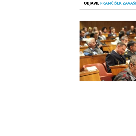
OBJAVIL
FRANČIŠEK ZAVAŠ