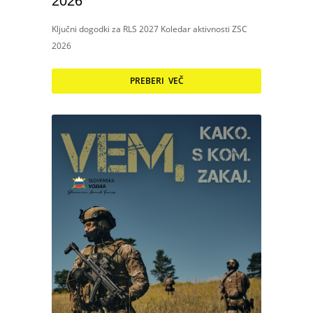
2026
Ključni dogodki za RLS 2027 Koledar aktivnosti ZSC
2026
PREBERI VEČ