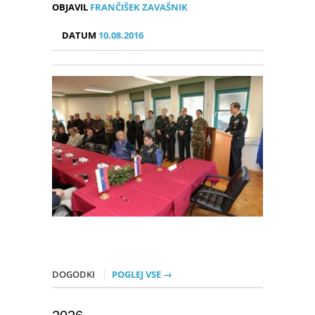
OBJAVIL
FRANČIŠEK ZAVAŠNIK
DATUM
10.08.2016
DOGODKI
POGLEJ VSE →