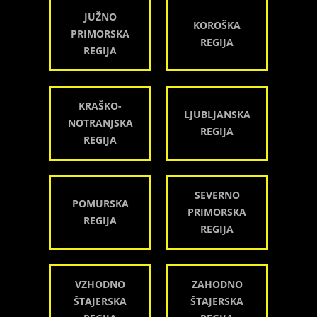
JUŽNO
KOROŠKA
PRIMORSKA
REGIJA
REGIJA
KRAŠKO-
LJUBLJANSKA
NOTRANJSKA
REGIJA
REGIJA
SEVERNO
POMURSKA
PRIMORSKA
REGIJA
REGIJA
VZHODNO
ZAHODNO
ŠTAJERSKA
ŠTAJERSKA