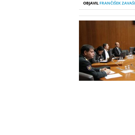
OBJAVIL
FRANČIŠEK ZAVAŠ