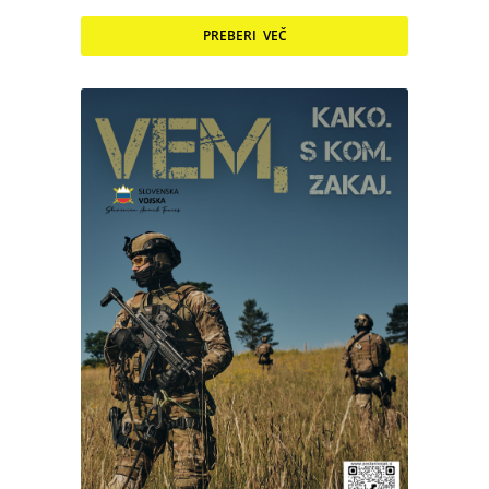
PREBERI VEČ