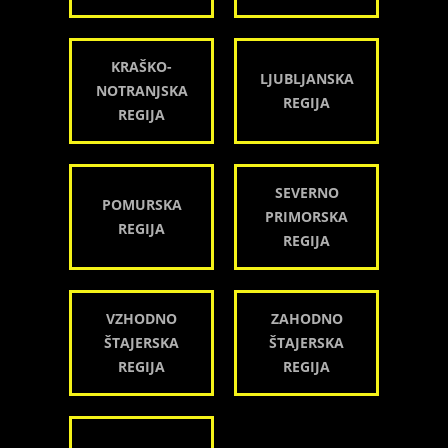
KRAŠKO-
LJUBLJANSKA
NOTRANJSKA
REGIJA
REGIJA
SEVERNO
POMURSKA
PRIMORSKA
REGIJA
REGIJA
VZHODNO
ZAHODNO
ŠTAJERSKA
ŠTAJERSKA
REGIJA
REGIJA