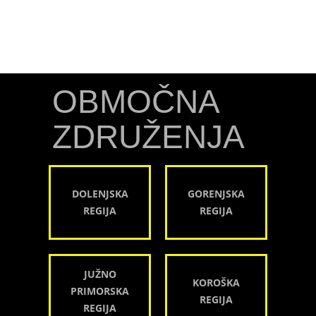
OBMOČNA
ZDRUŽENJA
DOLENJSKA
GORENJSKA
REGIJA
REGIJA
JUŽNO
KOROŠKA
PRIMORSKA
REGIJA
REGIJA