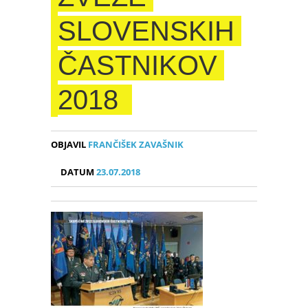
SLOVENSKIH
ČASTNIKOV
2018
OBJAVIL
FRANČIŠEK ZAVAŠNIK
DATUM
23.07.2018