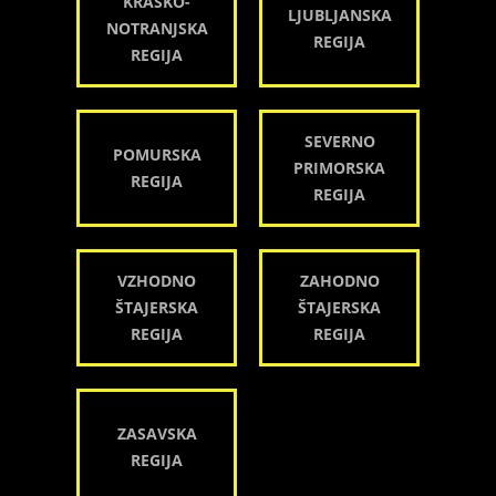
KRAŠKO-
LJUBLJANSKA
NOTRANJSKA
REGIJA
REGIJA
SEVERNO
POMURSKA
PRIMORSKA
REGIJA
REGIJA
VZHODNO
ZAHODNO
ŠTAJERSKA
ŠTAJERSKA
REGIJA
REGIJA
ZASAVSKA
REGIJA