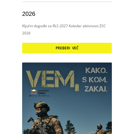
2026
Ključni dogodki za RLS 2027 Koledar aktivnosti ZSC
2026
PREBERI VEČ