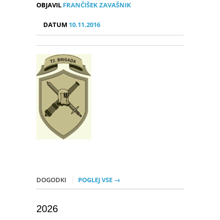
OBJAVIL
FRANČIŠEK ZAVAŠNIK
DATUM
10.11.2016
DOGODKI
POGLEJ VSE →
2026