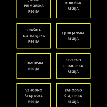
KOROŠKA
PRIMORSKA
REGIJA
REGIJA
KRAŠKO-
LJUBLJANSKA
NOTRANJSKA
REGIJA
REGIJA
SEVERNO
POMURSKA
PRIMORSKA
REGIJA
REGIJA
VZHODNO
ZAHODNO
ŠTAJERSKA
ŠTAJERSKA
REGIJA
REGIJA