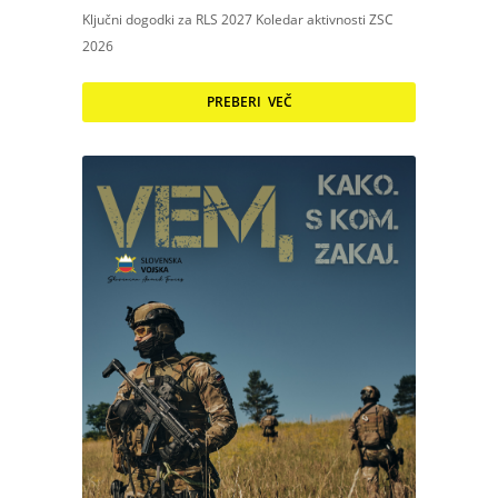
Ključni dogodki za RLS 2027 Koledar aktivnosti ZSC
2026
PREBERI VEČ