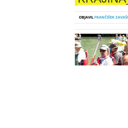
OBJAVIL
FRANČIŠEK ZAVAŠ