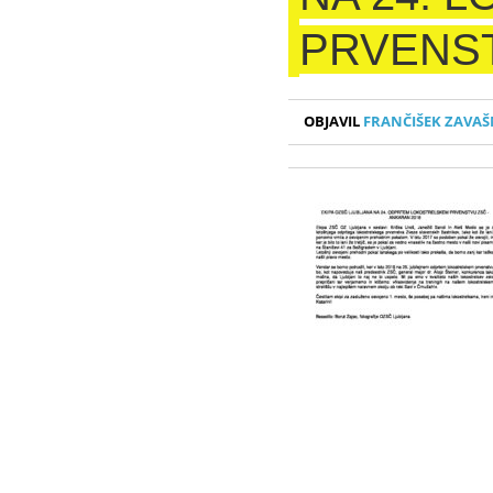
PRVENS
OBJAVIL
FRANČIŠEK ZAVAŠ