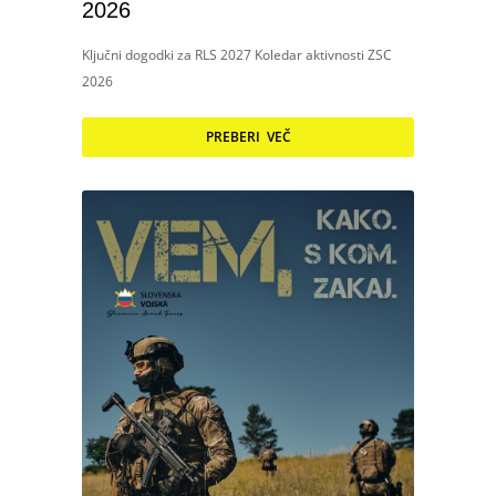
2026
Ključni dogodki za RLS 2027 Koledar aktivnosti ZSC
2026
PREBERI VEČ