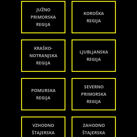
JUŽNO
KOROŠKA
PRIMORSKA
REGIJA
REGIJA
KRAŠKO-
LJUBLJANSKA
NOTRANJSKA
REGIJA
REGIJA
SEVERNO
POMURSKA
PRIMORSKA
REGIJA
REGIJA
VZHODNO
ZAHODNO
ŠTAJERSKA
ŠTAJERSKA