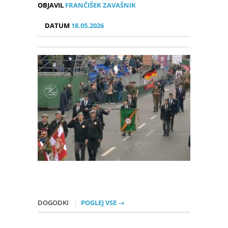
OBJAVIL
FRANČIŠEK ZAVAŠNIK
DATUM
18.05.2026
DOGODKI
POGLEJ VSE →