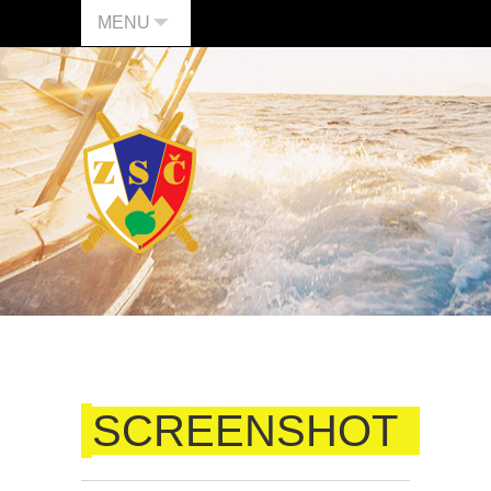
MENU
SCREENSHOT