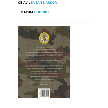
OBJAVIL
DUŠAN NARDONI
DATUM
25.05.2018