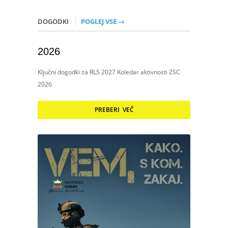
DOGODKI
POGLEJ VSE →
2026
Ključni dogodki za RLS 2027 Koledar aktivnosti ZSC
2026
PREBERI VEČ