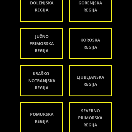
DOLENJSKA
GORENJSKA
REGIJA
REGIJA
JUŽNO
KOROŠKA
PRIMORSKA
REGIJA
REGIJA
KRAŠKO-
LJUBLJANSKA
NOTRANJSKA
REGIJA
REGIJA
SEVERNO
POMURSKA
PRIMORSKA
REGIJA
REGIJA