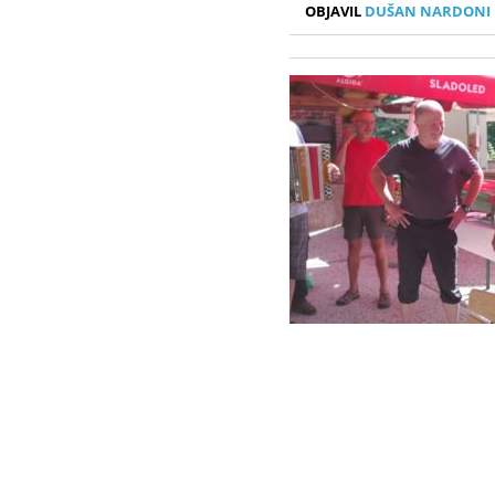
OBJAVIL
DUŠAN NARDONI