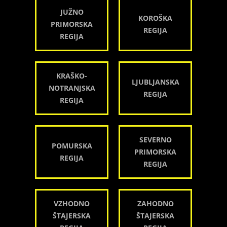
JUŽNO
KOROŠKA
PRIMORSKA
REGIJA
REGIJA
KRAŠKO-
LJUBLJANSKA
NOTRANJSKA
REGIJA
REGIJA
SEVERNO
POMURSKA
PRIMORSKA
REGIJA
REGIJA
VZHODNO
ZAHODNO
ŠTAJERSKA
ŠTAJERSKA