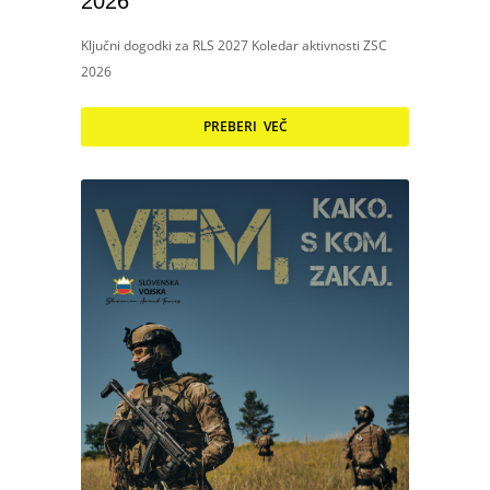
2026
Ključni dogodki za RLS 2027 Koledar aktivnosti ZSC
2026
PREBERI VEČ