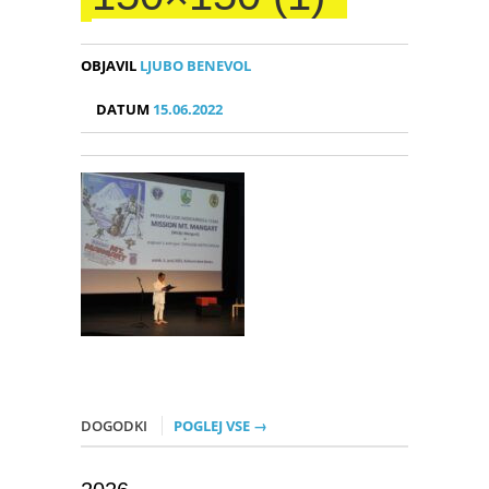
OBJAVIL
LJUBO BENEVOL
DATUM
15.06.2022
DOGODKI
POGLEJ VSE →