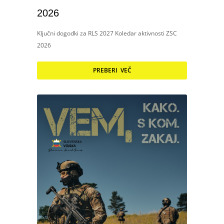
2026
Ključni dogodki za RLS 2027 Koledar aktivnosti ZSC
2026
PREBERI VEČ