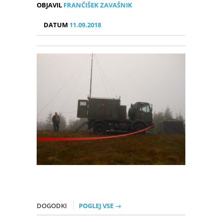
OBJAVIL
FRANČIŠEK ZAVAŠNIK
DATUM
11.09.2018
DOGODKI
POGLEJ VSE →