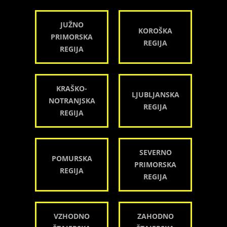
JUŽNO
KOROŠKA
PRIMORSKA
REGIJA
REGIJA
KRAŠKO-
LJUBLJANSKA
NOTRANJSKA
REGIJA
REGIJA
SEVERNO
POMURSKA
PRIMORSKA
REGIJA
REGIJA
VZHODNO
ZAHODNO