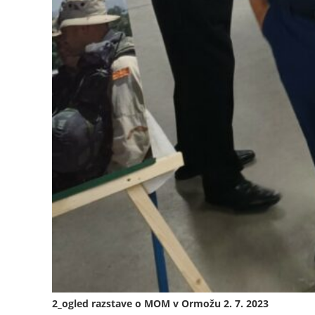
2_ogled razstave o MOM v Ormožu 2. 7. 2023