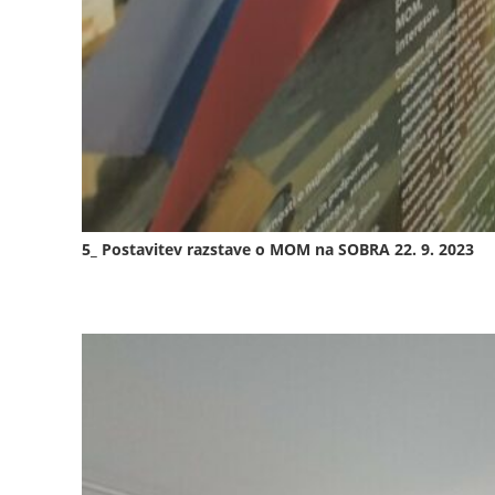
5_ Postavitev razstave o MOM na SOBRA 22. 9. 2023