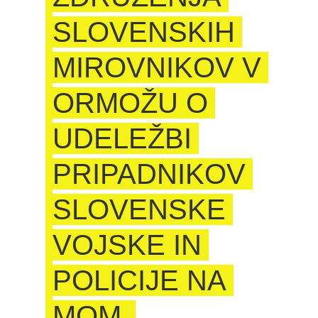
SLOVENSKIH
MIROVNIKOV V
ORMOŽU O
UDELEŽBI
PRIPADNIKOV
SLOVENSKE
VOJSKE IN
POLICIJE NA
MOM