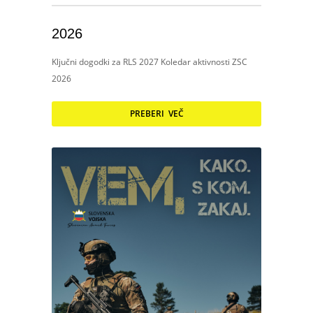
2026
Ključni dogodki za RLS 2027 Koledar aktivnosti ZSC
2026
PREBERI VEČ