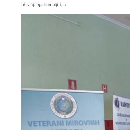
ohranjanja domoljubja.