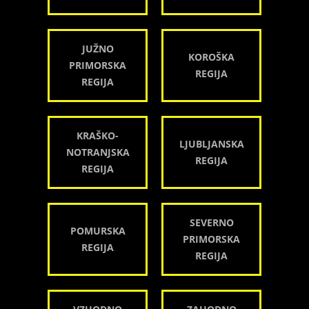
JUŽNO
KOROŠKA
PRIMORSKA
REGIJA
REGIJA
KRAŠKO-
LJUBLJANSKA
NOTRANJSKA
REGIJA
REGIJA
SEVERNO
POMURSKA
PRIMORSKA
REGIJA
REGIJA