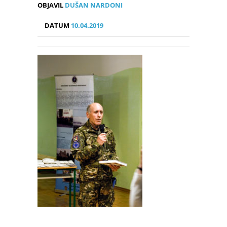
OBJAVIL
DUŠAN NARDONI
DATUM
10.04.2019