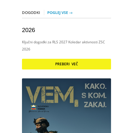
DOGODKI
POGLEJ VSE →
2026
Ključni dogodki za RLS 2027 Koledar aktivnosti ZSC
2026
PREBERI VEČ