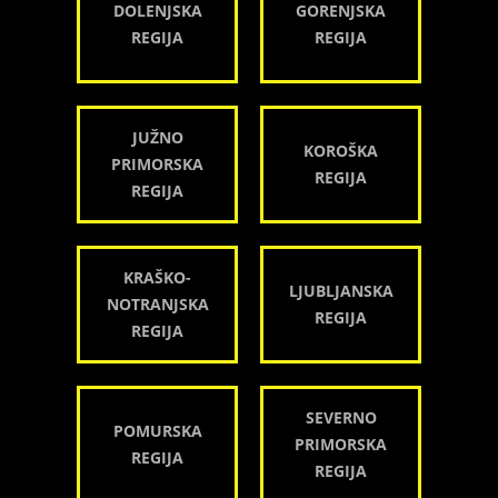
DOLENJSKA
GORENJSKA
REGIJA
REGIJA
JUŽNO
KOROŠKA
PRIMORSKA
REGIJA
REGIJA
KRAŠKO-
LJUBLJANSKA
NOTRANJSKA
REGIJA
REGIJA
SEVERNO
POMURSKA
PRIMORSKA
REGIJA
REGIJA