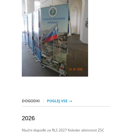
DOGODKI
POGLEJ VSE →
2026
Ključni dogodki za RLS 2027 Koledar aktivnosti ZSC