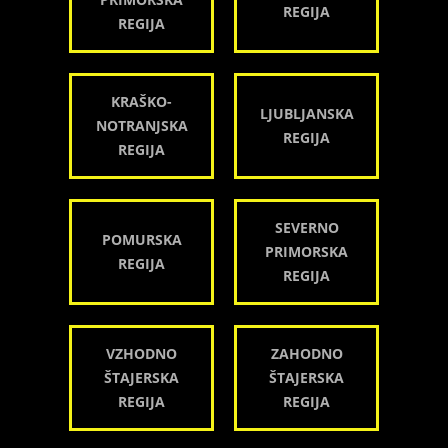
REGIJA
REGIJA
KRAŠKO-
LJUBLJANSKA
NOTRANJSKA
REGIJA
REGIJA
SEVERNO
POMURSKA
PRIMORSKA
REGIJA
REGIJA
VZHODNO
ZAHODNO
ŠTAJERSKA
ŠTAJERSKA
REGIJA
REGIJA