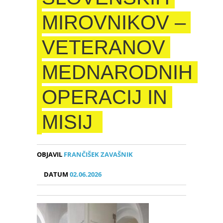
MIROVNIKOV –
VETERANOV
MEDNARODNIH
OPERACIJ IN
MISIJ
OBJAVIL
FRANČIŠEK ZAVAŠNIK
DATUM
02.06.2026