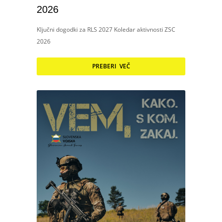
2026
Ključni dogodki za RLS 2027 Koledar aktivnosti ZSC
2026
PREBERI VEČ