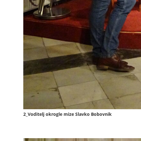
2_Voditelj okrogle mize Slavko Bobovnik