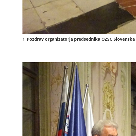
1_Pozdrav organizatorja predsednika OZSČ Slovenska 