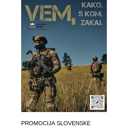
PROMOCIJA SLOVENSKE