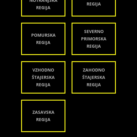
NOTRANJSKA
REGIJA
REGIJA
SEVERNO
POMURSKA
PRIMORSKA
REGIJA
REGIJA
VZHODNO
ZAHODNO
ŠTAJERSKA
ŠTAJERSKA
REGIJA
REGIJA
ZASAVSKA
REGIJA