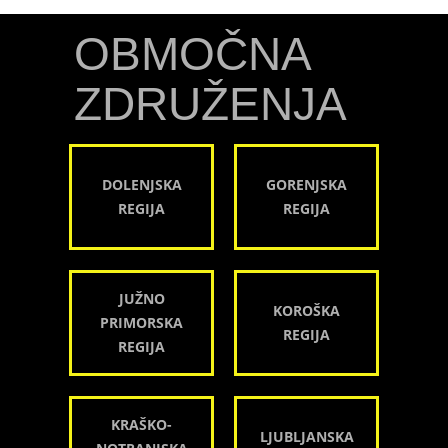
OBMOČNA
ZDRUŽENJA
DOLENJSKA
GORENJSKA
REGIJA
REGIJA
JUŽNO
KOROŠKA
PRIMORSKA
REGIJA
REGIJA
KRAŠKO-
LJUBLJANSKA