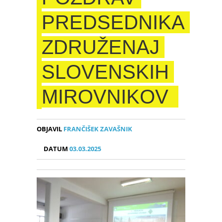
PREDSEDNIKA
ZDRUŽENAJ
SLOVENSKIH
MIROVNIKOV
OBJAVIL
FRANČIŠEK ZAVAŠNIK
DATUM
03.03.2025