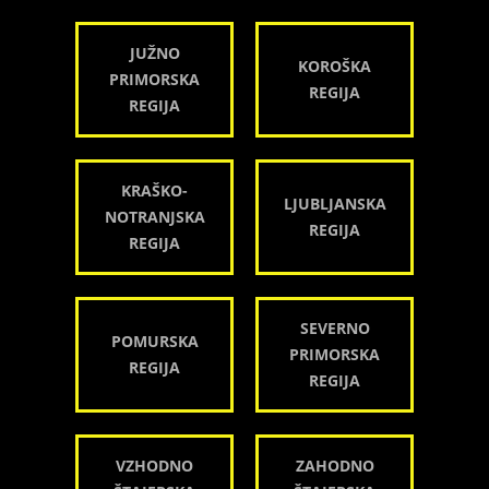
JUŽNO
KOROŠKA
PRIMORSKA
REGIJA
REGIJA
KRAŠKO-
LJUBLJANSKA
NOTRANJSKA
REGIJA
REGIJA
SEVERNO
POMURSKA
PRIMORSKA
REGIJA
REGIJA
VZHODNO
ZAHODNO