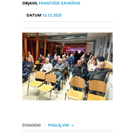
OBJAVIL
FRANČIŠEK ZAVAŠNIK
DATUM
13.12.2025
DOGODKI
POGLEJ VSE →