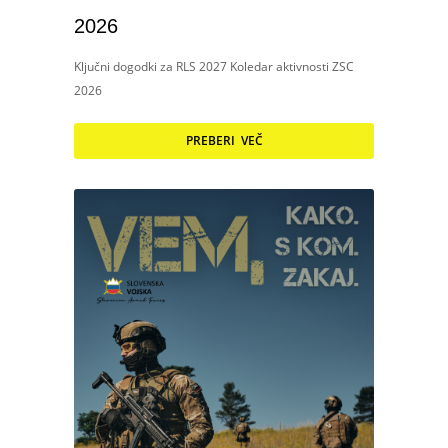
2026
Ključni dogodki za RLS 2027 Koledar aktivnosti ZSC
2026
PREBERI VEČ