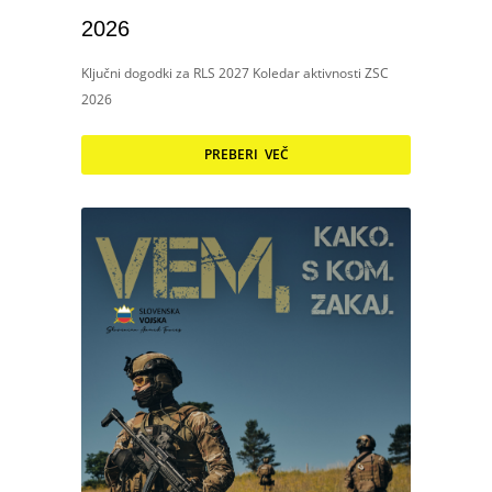
2026
Ključni dogodki za RLS 2027 Koledar aktivnosti ZSC
2026
PREBERI VEČ