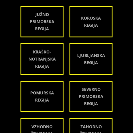
JUŽNO
KOROŠKA
PRIMORSKA
REGIJA
REGIJA
KRAŠKO-
LJUBLJANSKA
NOTRANJSKA
REGIJA
REGIJA
SEVERNO
POMURSKA
PRIMORSKA
REGIJA
REGIJA
VZHODNO
ZAHODNO