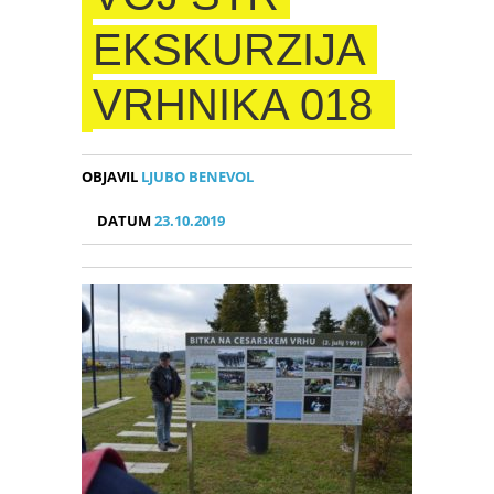
EKSKURZIJA
VRHNIKA 018
OBJAVIL
LJUBO BENEVOL
DATUM
23.10.2019