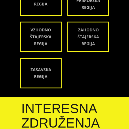
PRIMORSKA
REGIJA
REGIJA
VZHODNO
ZAHODNO
ŠTAJERSKA
ŠTAJERSKA
REGIJA
REGIJA
ZASAVSKA
REGIJA
INTERESNA
ZDRUŽENJA