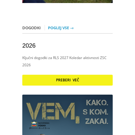
DOGODKI
POGLEJ VSE →
2026
Ključni dogodki za RLS 2027 Koledar aktivnosti ZSC
2026
PREBERI VEČ