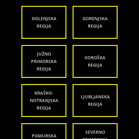
DOLENJSKA
GORENJSKA
REGIJA
REGIJA
JUŽNO
KOROŠKA
PRIMORSKA
REGIJA
REGIJA
KRAŠKO-
LJUBLJANSKA
NOTRANJSKA
REGIJA
REGIJA
SEVERNO
POMURSKA