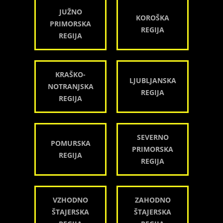
JUŽNO
KOROŠKA
PRIMORSKA
REGIJA
REGIJA
KRAŠKO-
LJUBLJANSKA
NOTRANJSKA
REGIJA
REGIJA
SEVERNO
POMURSKA
PRIMORSKA
REGIJA
REGIJA
VZHODNO
ZAHODNO
ŠTAJERSKA
ŠTAJERSKA