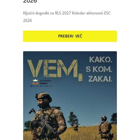
2026
Ključni dogodki za RLS 2027 Koledar aktivnosti ZSC
2026
PREBERI VEČ