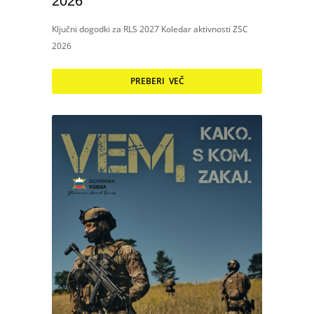
2026
Ključni dogodki za RLS 2027 Koledar aktivnosti ZSC
2026
PREBERI VEČ