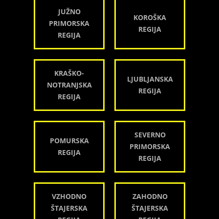
JUŽNO
KOROŠKA
PRIMORSKA
REGIJA
REGIJA
KRAŠKO-
LJUBLJANSKA
NOTRANJSKA
REGIJA
REGIJA
SEVERNO
POMURSKA
PRIMORSKA
REGIJA
REGIJA
VZHODNO
ZAHODNO
ŠTAJERSKA
ŠTAJERSKA