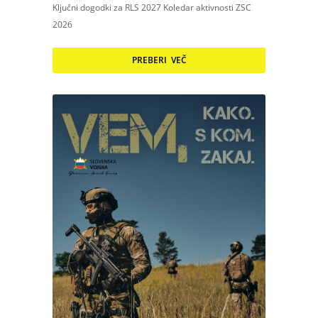
Ključni dogodki za RLS 2027 Koledar aktivnosti ZSC
2026
PREBERI VEČ