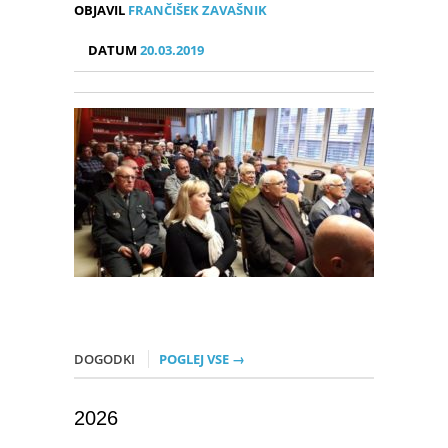
OBJAVIL
FRANČIŠEK ZAVAŠNIK
DATUM
20.03.2019
DOGODKI
POGLEJ VSE →
2026