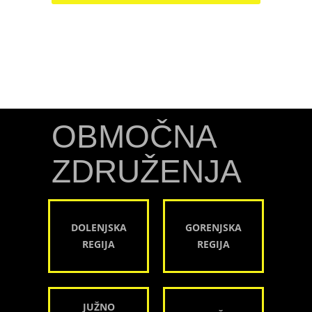
OBMOČNA
ZDRUŽENJA
DOLENJSKA
GORENJSKA
REGIJA
REGIJA
JUŽNO