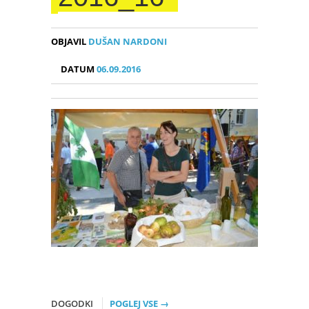
OBJAVIL
DUŠAN NARDONI
DATUM
06.09.2016
DOGODKI
POGLEJ VSE →