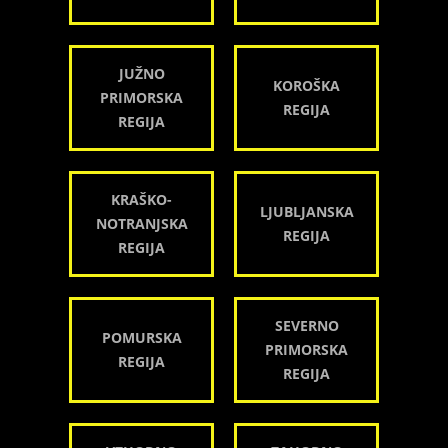
JUŽNO
KOROŠKA
PRIMORSKA
REGIJA
REGIJA
KRAŠKO-
LJUBLJANSKA
NOTRANJSKA
REGIJA
REGIJA
SEVERNO
POMURSKA
PRIMORSKA
REGIJA
REGIJA