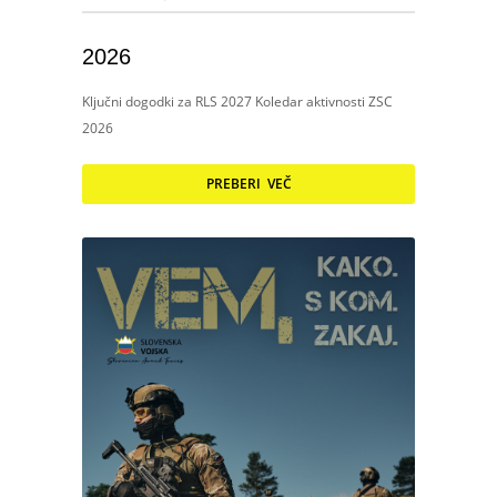
2026
Ključni dogodki za RLS 2027 Koledar aktivnosti ZSC
2026
PREBERI VEČ