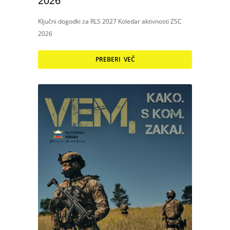
2026
Ključni dogodki za RLS 2027 Koledar aktivnosti ZSC
2026
PREBERI VEČ