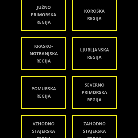
JUŽNO
KOROŠKA
PRIMORSKA
REGIJA
REGIJA
KRAŠKO-
LJUBLJANSKA
NOTRANJSKA
REGIJA
REGIJA
SEVERNO
POMURSKA
PRIMORSKA
REGIJA
REGIJA
VZHODNO
ZAHODNO
ŠTAJERSKA
ŠTAJERSKA