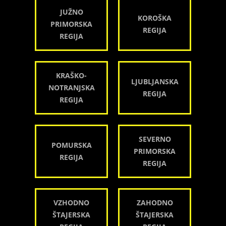
JUŽNO
KOROŠKA
PRIMORSKA
REGIJA
REGIJA
KRAŠKO-
LJUBLJANSKA
NOTRANJSKA
REGIJA
REGIJA
SEVERNO
POMURSKA
PRIMORSKA
REGIJA
REGIJA
VZHODNO
ZAHODNO
ŠTAJERSKA
ŠTAJERSKA