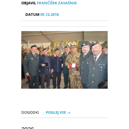
OBJAVIL
FRANČIŠEK ZAVAŠNIK
DATUM
05.12.2018
DOGODKI
POGLEJ VSE →