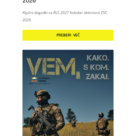
2026
Ključni dogodki za RLS 2027 Koledar aktivnosti ZSC
2026
PREBERI VEČ