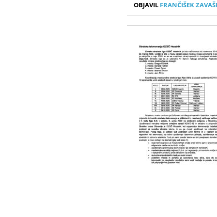
OBJAVIL
FRANČIŠEK ZAVAŠ