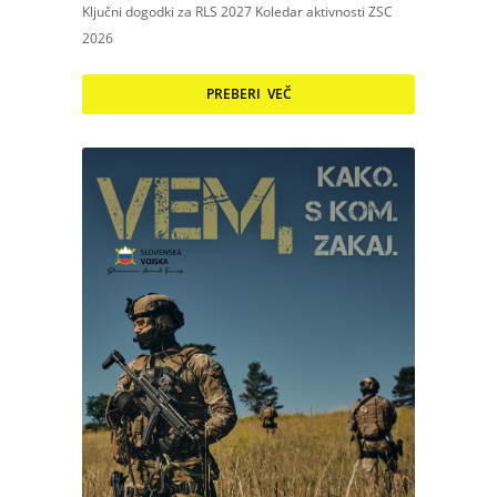
Ključni dogodki za RLS 2027 Koledar aktivnosti ZSC
2026
PREBERI VEČ