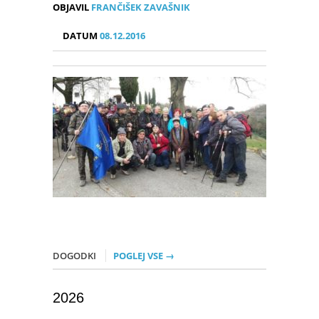
OBJAVIL
FRANČIŠEK ZAVAŠNIK
DATUM
08.12.2016
DOGODKI
POGLEJ VSE →
2026