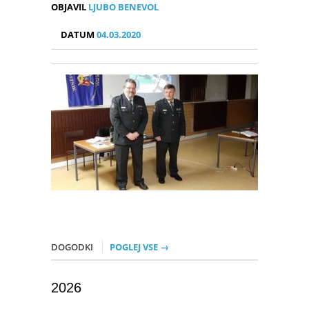
OBJAVIL
LJUBO BENEVOL
DATUM
04.03.2020
DOGODKI
POGLEJ VSE →
2026