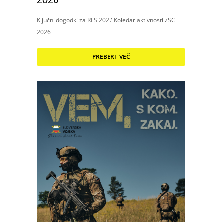
2026
Ključni dogodki za RLS 2027 Koledar aktivnosti ZSC
2026
PREBERI VEČ