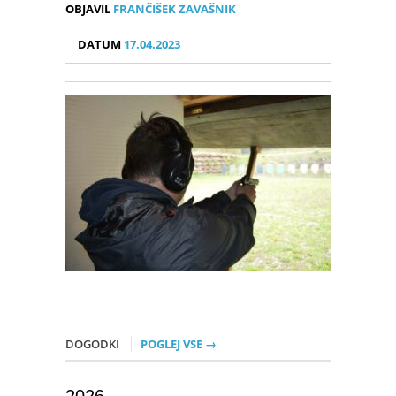
OBJAVIL
FRANČIŠEK ZAVAŠNIK
DATUM
17.04.2023
DOGODKI
POGLEJ VSE →