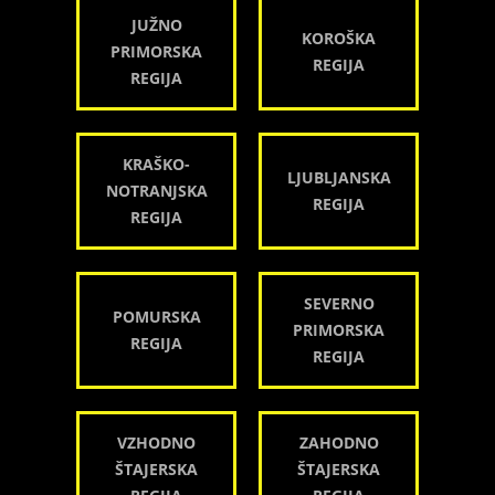
JUŽNO
KOROŠKA
PRIMORSKA
REGIJA
REGIJA
KRAŠKO-
LJUBLJANSKA
NOTRANJSKA
REGIJA
REGIJA
SEVERNO
POMURSKA
PRIMORSKA
REGIJA
REGIJA
VZHODNO
ZAHODNO
ŠTAJERSKA
ŠTAJERSKA