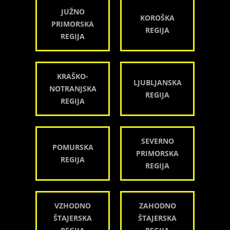
JUŽNO
KOROŠKA
PRIMORSKA
REGIJA
REGIJA
KRAŠKO-
LJUBLJANSKA
NOTRANJSKA
REGIJA
REGIJA
SEVERNO
POMURSKA
PRIMORSKA
REGIJA
REGIJA
VZHODNO
ZAHODNO
ŠTAJERSKA
ŠTAJERSKA