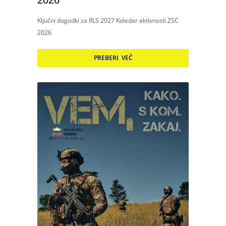
2026
Ključni dogodki za RLS 2027 Koledar aktivnosti ZSC
2026
PREBERI VEČ