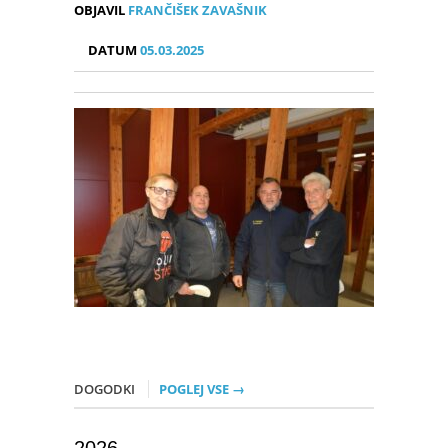
OBJAVIL
FRANČIŠEK ZAVAŠNIK
DATUM
05.03.2025
DOGODKI
POGLEJ VSE →