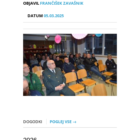
OBJAVIL
FRANČIŠEK ZAVAŠNIK
DATUM
05.03.2025
DOGODKI
POGLEJ VSE →