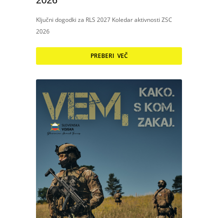
2026
Ključni dogodki za RLS 2027 Koledar aktivnosti ZSC
2026
PREBERI VEČ