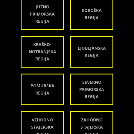
JUŽNO
KOROŠKA
PRIMORSKA
REGIJA
REGIJA
KRAŠKO-
LJUBLJANSKA
NOTRANJSKA
REGIJA
REGIJA
SEVERNO
POMURSKA
PRIMORSKA
REGIJA
REGIJA
VZHODNO
ZAHODNO
ŠTAJERSKA
ŠTAJERSKA