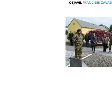
OBJAVIL
FRANČIŠEK ZAVAŠ