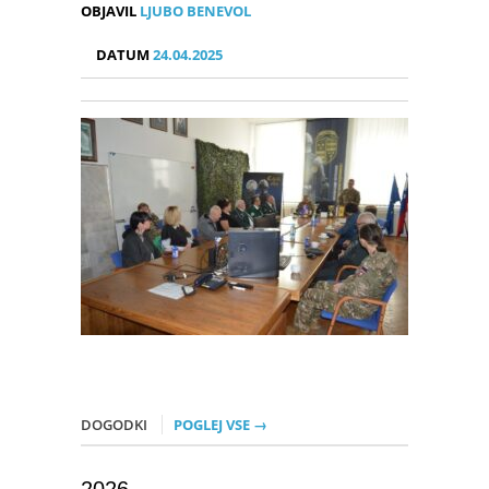
OBJAVIL
LJUBO BENEVOL
DATUM
24.04.2025
DOGODKI
POGLEJ VSE →