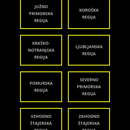
JUŽNO
KOROŠKA
PRIMORSKA
REGIJA
REGIJA
KRAŠKO-
LJUBLJANSKA
NOTRANJSKA
REGIJA
REGIJA
SEVERNO
POMURSKA
PRIMORSKA
REGIJA
REGIJA
VZHODNO
ZAHODNO
ŠTAJERSKA
ŠTAJERSKA