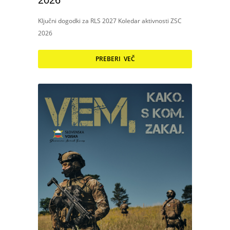
2026
Ključni dogodki za RLS 2027 Koledar aktivnosti ZSC
2026
PREBERI VEČ